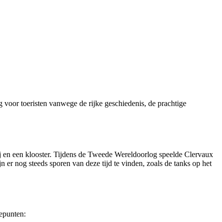
 voor toeristen vanwege de rijke geschiedenis, de prachtige
ij en een klooster. Tijdens de Tweede Wereldoorlog speelde Clervaux
 er nog steeds sporen van deze tijd te vinden, zoals de tanks op het
tepunten: